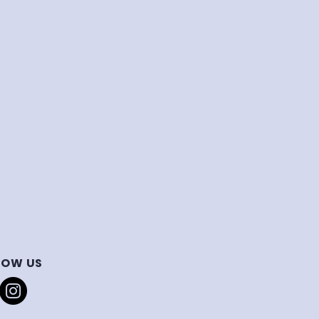
LOW US