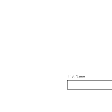
First Name